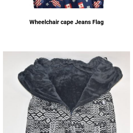
Wheelchair cape Jeans Flag