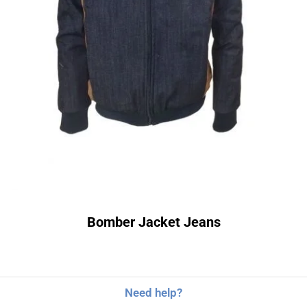
Bomber Jacket Jeans
Need help?