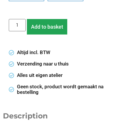
Add to basket
Altijd incl. BTW
Verzending naar u thuis
Alles uit eigen atelier
Geen stock, product wordt gemaakt na
bestelling
Description