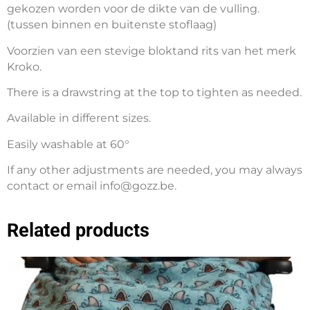
gekozen worden voor de dikte van de vulling.
(tussen binnen en buitenste stoflaag)
Voorzien van een stevige bloktand rits van het merk
Kroko.
There is a drawstring at the top to tighten as needed.
Available in different sizes.
Easily washable at 60°
If any other adjustments are needed, you may always
contact or email info@gozz.be.
Related products