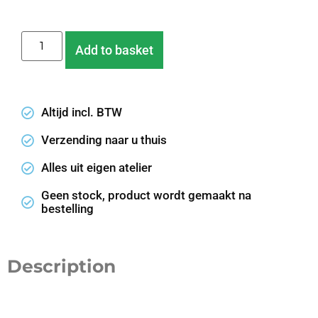
Add to basket
Altijd incl. BTW
Verzending naar u thuis
Alles uit eigen atelier
Geen stock, product wordt gemaakt na
bestelling
Description