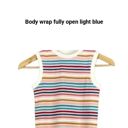
Body wrap fully open light blue