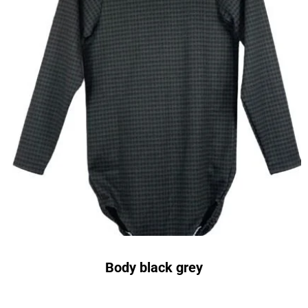
Body black grey