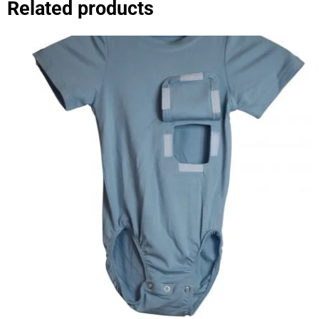
Related products