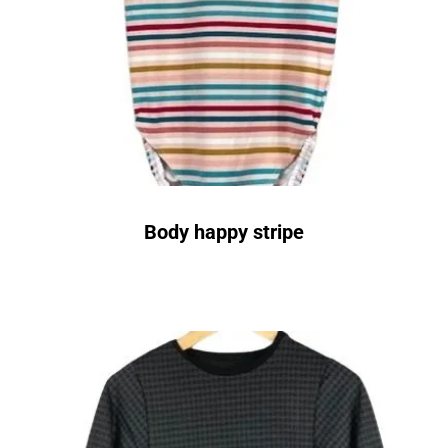
Body happy stripe