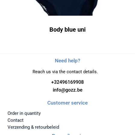
Body blue uni
Need help?
Reach us via the contact details.
+32496169908
info@gozz.be
Customer service
Order in quantity
Contact
Verzending & retourbeleid