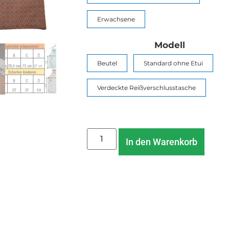
Erwachsene
Modell
Beutel
Standard ohne Etui
Verdeckte Reißverschlusstasche
In den Warenkorb