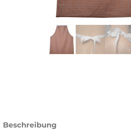
Beschreibung