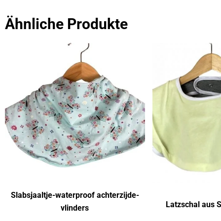
Ähnliche Produkte
Slabsjaaltje-waterproof achterzijde-
Latzschal aus S
vlinders