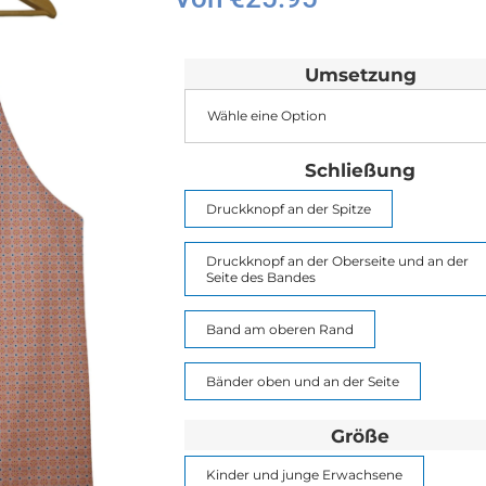
Umsetzung
Wähle eine Option
Schließung
Druckknopf an der Spitze
Druckknopf an der Oberseite und an der
Seite des Bandes
Band am oberen Rand
Bänder oben und an der Seite
Größe
Kinder und junge Erwachsene