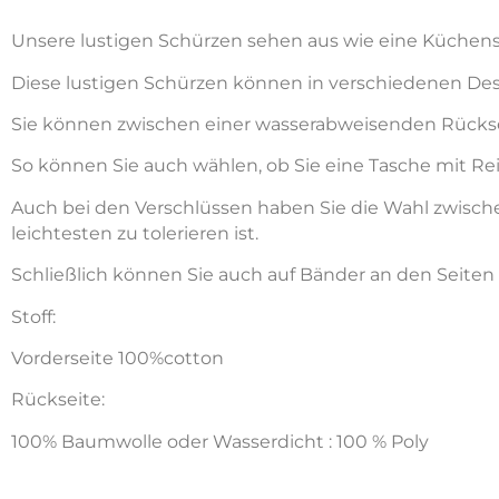
Unsere lustigen Schürzen sehen aus wie eine Küchensc
Diese lustigen Schürzen können in verschiedenen Des
Sie können zwischen einer wasserabweisenden Rückse
So können Sie auch wählen, ob Sie eine Tasche mit Rei
Auch bei den Verschlüssen haben Sie die Wahl zwisc
leichtesten zu tolerieren ist.
Schließlich können Sie auch auf Bänder an den Seiten
Stoff:
Vorderseite 100%cotton
Rückseite:
100% Baumwolle oder Wasserdicht : 100 % Poly