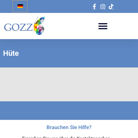
Hüte
Brauchen Sie Hilfe?