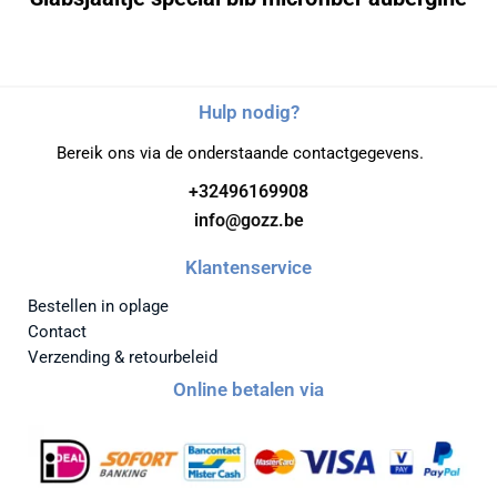
Hulp nodig?
Bereik ons via de onderstaande contactgegevens.
+32496169908
info@gozz.be
Klantenservice
Bestellen in oplage
Contact
Verzending & retourbeleid
Online betalen via