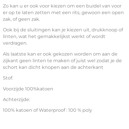
Zo kan u er ook voor kiezen om een buidel van voor
er op te laten zetten met een rits, gewoon een open
zak, of geen zak.
Ook bij de sluitingen kan je kiezen uit, drukknoop of
linten, wat het gemakkelijkst werkt of wordt
verdragen.
Als laatste kan er ook gekozen worden om aan de
zijkant geen linten te maken of juist wel zodat je de
schort kan dicht knopen aan de achterkant
Stof:
Voorzijde 100%katoen
Achterzijde:
100% katoen of Waterproof : 100 % poly