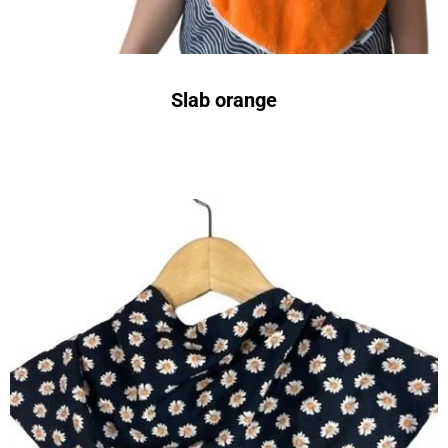
Slab orange