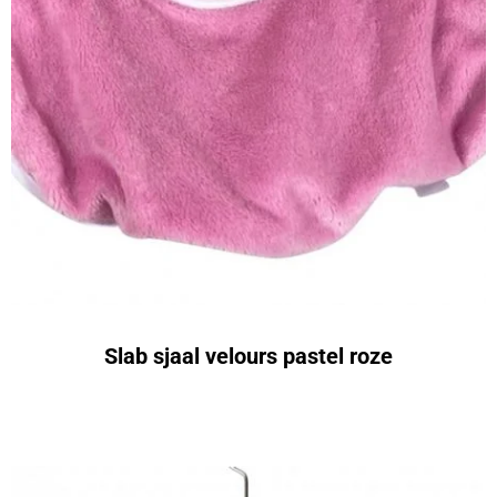
Slab sjaal velours pastel roze