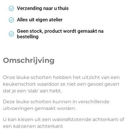
Verzending naar u thuis
Alles uit eigen atelier
Geen stock, product wordt gemaakt na
bestelling
Omschrijving
Onze leuke schorten hebben het uitzicht van een
keukenschort waardoor ze niet een gevoel geven
dat je een ‘slab’ aan hebt.
Deze leuke schorten kunnen in verschillende
uitvoeringen gemaakt worden.
U kan kiezen uit een waterafstotende achterkant of
een katoenen achterkant