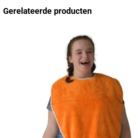
Gerelateerde producten