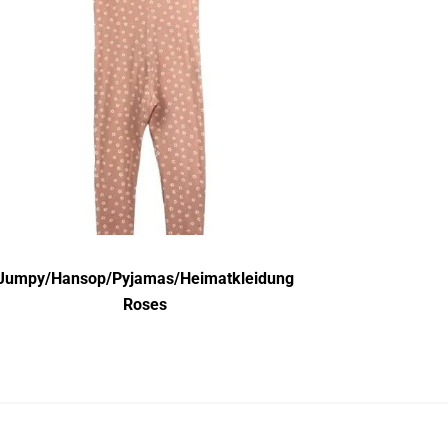
Jumpy/Hansop/Pyjamas/Heimatkleidung
Roses