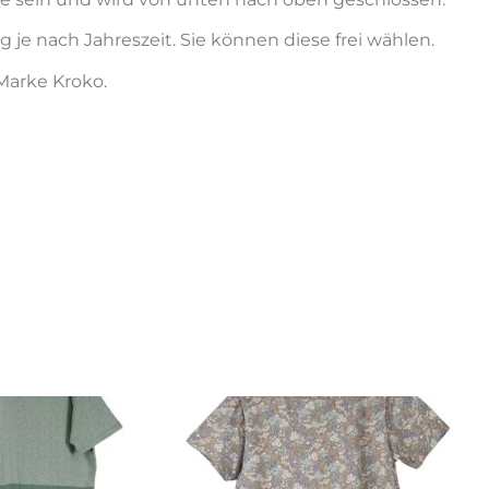
je nach Jahreszeit. Sie können diese frei wählen.
Marke Kroko.