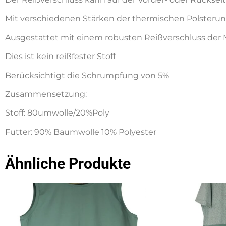
Mit verschiedenen Stärken der thermischen Polsterung 
Ausgestattet mit einem robusten Reißverschluss der 
Dies ist kein reißfester Stoff
Berücksichtigt die Schrumpfung von 5%
Zusammensetzung:
Stoff: 80umwolle/20%Poly
Futter: 90% Baumwolle 10% Polyester
Ähnliche Produkte