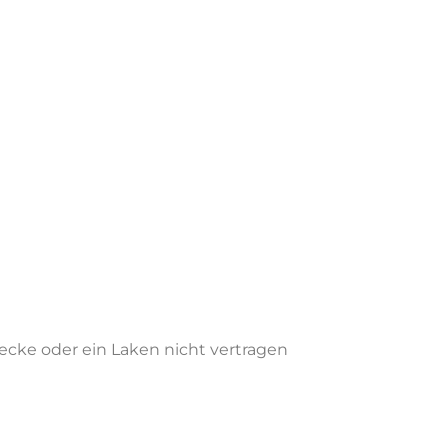
ecke oder ein Laken nicht vertragen