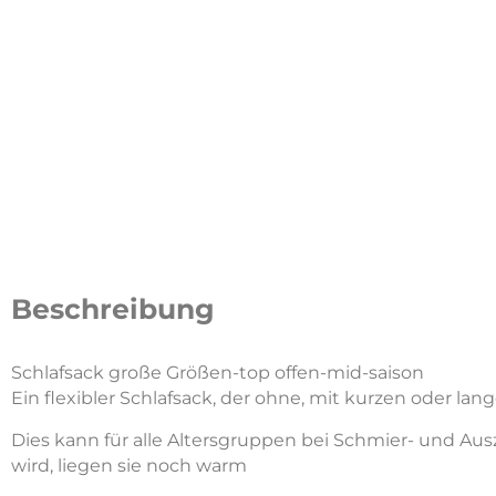
Beschreibung
Schlafsack große Größen-top offen-mid-saison
Ein flexibler Schlafsack, der ohne, mit kurzen oder lang
Dies kann für alle Altersgruppen bei Schmier- und A
wird, liegen sie noch warm