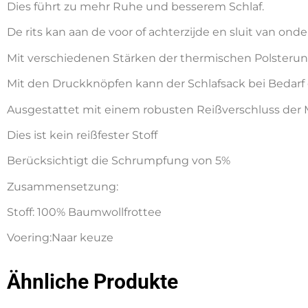
Dies führt zu mehr Ruhe und besserem Schlaf.
De rits kan aan de voor of achterzijde en sluit van ond
Mit verschiedenen Stärken der thermischen Polsterung 
Mit den Druckknöpfen kann der Schlafsack bei Bedarf
Ausgestattet mit einem robusten Reißverschluss der 
Dies ist kein reißfester Stoff
Berücksichtigt die Schrumpfung von 5%
Zusammensetzung:
Stoff: 100% Baumwollfrottee
Voering:Naar keuze
Ähnliche Produkte