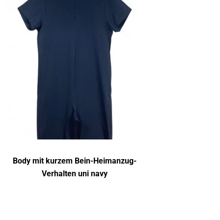
Body mit kurzem Bein-Heimanzug-
Verhalten uni navy