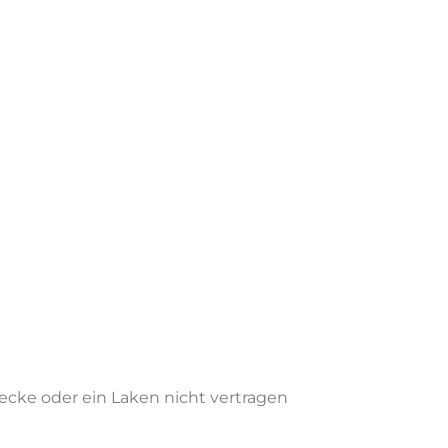
ecke oder ein Laken nicht vertragen