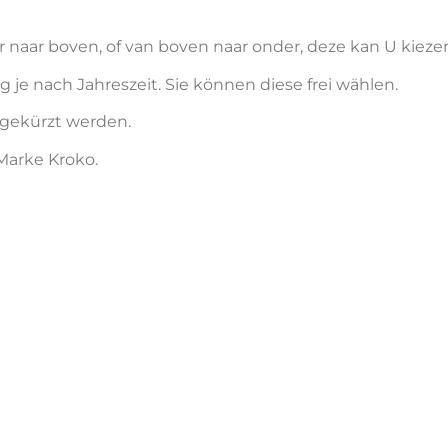
er naar boven, of van boven naar onder, deze kan U kieze
je nach Jahreszeit. Sie können diese frei wählen.
 gekürzt werden.
Marke Kroko.