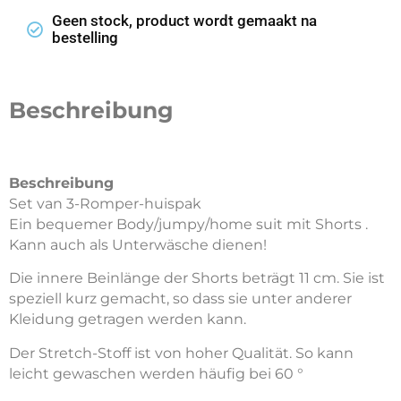
Geen stock, product wordt gemaakt na
bestelling
Beschreibung
Beschreibung
Set van 3-Romper-huispak
Ein bequemer Body/jumpy/home suit mit Shorts .
Kann auch als Unterwäsche dienen!
Die innere Beinlänge der Shorts beträgt 11 cm. Sie ist
speziell kurz gemacht, so dass sie unter anderer
Kleidung getragen werden kann.
Der Stretch-Stoff ist von hoher Qualität. So kann
leicht gewaschen werden häufig bei 60 °