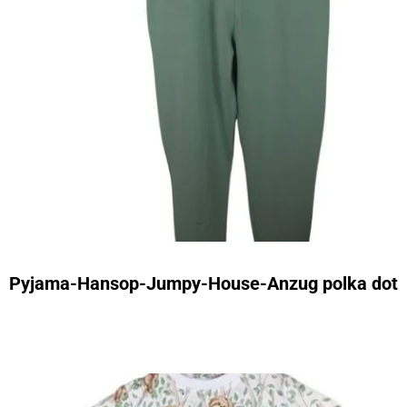
Pyjama-Hansop-Jumpy-House-Anzug polka dot