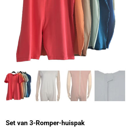
Set van 3-Romper-huispak