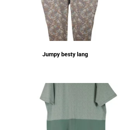
Jumpy besty lang