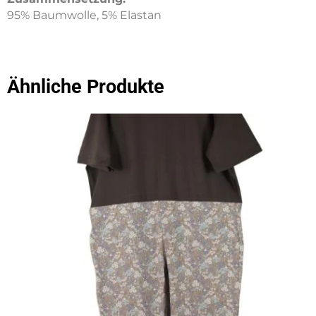
95% Baumwolle, 5% Elastan
Ähnliche Produkte