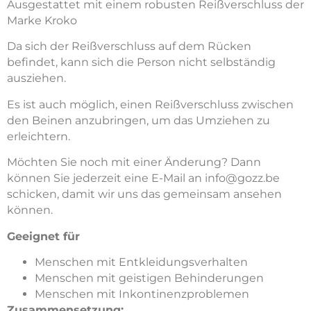
Ausgestattet mit einem robusten Reißverschluss der
Marke Kroko
Da sich der Reißverschluss auf dem Rücken
befindet, kann sich die Person nicht selbständig
ausziehen.
Es ist auch möglich, einen Reißverschluss zwischen
den Beinen anzubringen, um das Umziehen zu
erleichtern.
Möchten Sie noch mit einer Änderung? Dann
können Sie jederzeit eine E-Mail an info@gozz.be
schicken, damit wir uns das gemeinsam ansehen
können.
Geeignet für
Menschen mit Entkleidungsverhalten
Menschen mit geistigen Behinderungen
Menschen mit Inkontinenzproblemen
Zusammensetzung: