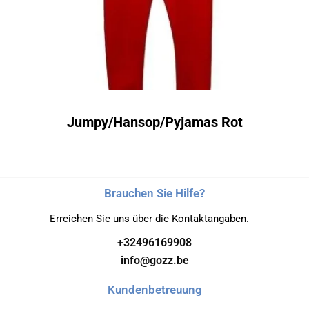
Jumpy/Hansop/Pyjamas Rot
Brauchen Sie Hilfe?
Erreichen Sie uns über die Kontaktangaben.
+32496169908
info@gozz.be
Kundenbetreuung