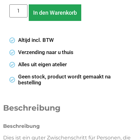
In den Warenkorb
Altijd incl. BTW
Verzending naar u thuis
Alles uit eigen atelier
Geen stock, product wordt gemaakt na
bestelling
Beschreibung
Beschreibung
Dies ist ein guter Zwischenschritt für Personen, die