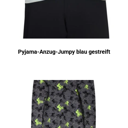
Pyjama-Anzug-Jumpy blau gestreift