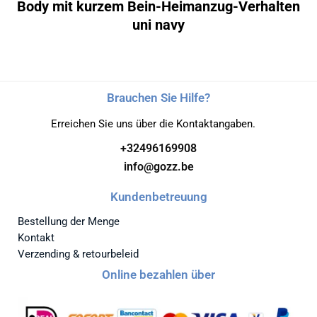
Body mit kurzem Bein-Heimanzug-Verhalten
uni navy
Brauchen Sie Hilfe?
Erreichen Sie uns über die Kontaktangaben.
+32496169908
info@gozz.be
Kundenbetreuung
Bestellung der Menge
Kontakt
Verzending & retourbeleid
Online bezahlen über