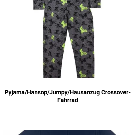
Pyjama/Hansop/Jumpy/Hausanzug Crossover-
Fahrrad