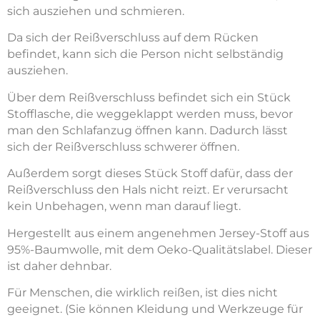
sich ausziehen und schmieren.
Da sich der Reißverschluss auf dem Rücken
befindet, kann sich die Person nicht selbständig
ausziehen.
Über dem Reißverschluss befindet sich ein Stück
Stofflasche, die weggeklappt werden muss, bevor
man den Schlafanzug öffnen kann. Dadurch lässt
sich der Reißverschluss schwerer öffnen.
Außerdem sorgt dieses Stück Stoff dafür, dass der
Reißverschluss den Hals nicht reizt. Er verursacht
kein Unbehagen, wenn man darauf liegt.
Hergestellt aus einem angenehmen Jersey-Stoff aus
95%-Baumwolle, mit dem Oeko-Qualitätslabel. Dieser
ist daher dehnbar.
Für Menschen, die wirklich reißen, ist dies nicht
geeignet. (Sie können Kleidung und Werkzeuge für