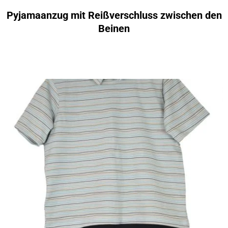
Pyjamaanzug mit Reißverschluss zwischen den
Beinen