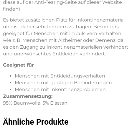
diese auf der Anti-Tearing-Seite auf dieser Website
finden)
Es bietet zusätzlichen Platz für Inkontinenzmaterial
und ist daher sehr bequem zu tragen. Besonders
geeignet für Menschen mit impulsivem Verhalten,
wie z. B. Menschen mit Alzheimer oder Demenz, da
es den Zugang zu Inkontinenzmaterialien verhindert
und unerwünschtes Entkleiden verhindert.
Geeignet für
Menschen mit Entkleidungsverhalten
Menschen mit geistigen Behinderungen
Menschen mit Inkontinenzproblemen
Zusammensetzung:
95% Baumwolle, 5% Elastan
Ähnliche Produkte