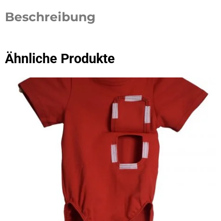
Beschreibung
Ähnliche Produkte