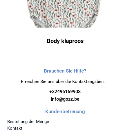
Body klaproos
Brauchen Sie Hilfe?
Erreichen Sie uns über die Kontaktangaben.
+32496169908
info@gozz.be
Kundenbetreuung
Bestellung der Menge
Kontakt