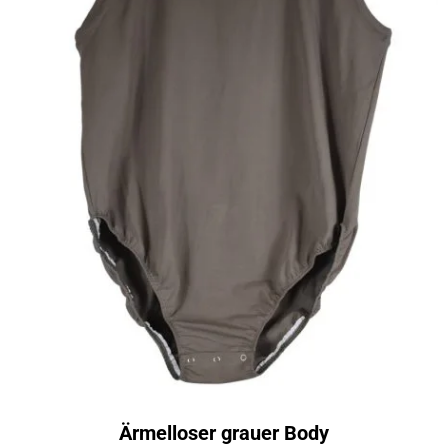
Ärmelloser grauer Body