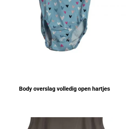
Body overslag volledig open hartjes