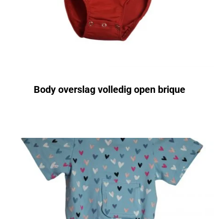
Body overslag volledig open brique