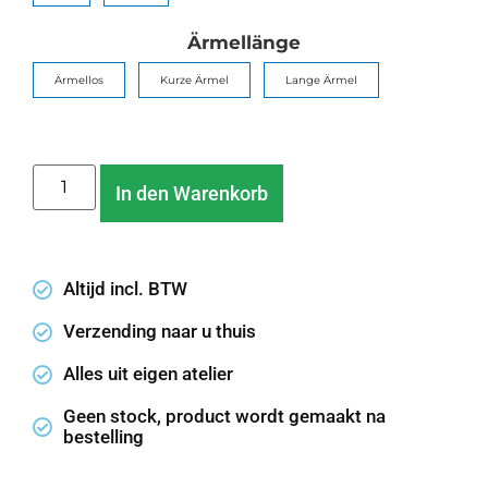
Ärmellänge
Ärmellos
Kurze Ärmel
Lange Ärmel
In den Warenkorb
Altijd incl. BTW
Verzending naar u thuis
Alles uit eigen atelier
Geen stock, product wordt gemaakt na
bestelling