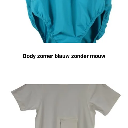
Body zomer blauw zonder mouw