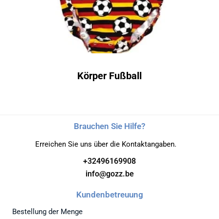
Körper Fußball
Brauchen Sie Hilfe?
Erreichen Sie uns über die Kontaktangaben.
+32496169908
info@gozz.be
Kundenbetreuung
Bestellung der Menge