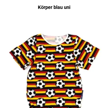
Körper blau uni