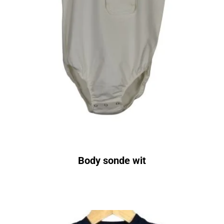
Body sonde wit