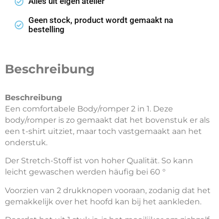
Alles uit eigen atelier
Geen stock, product wordt gemaakt na
bestelling
Beschreibung
Beschreibung
Een comfortabele Body/romper 2 in 1. Deze
body/romper is zo gemaakt dat het bovenstuk er als
een t-shirt uitziet, maar toch vastgemaakt aan het
onderstuk.
Der Stretch-Stoff ist von hoher Qualität. So kann
leicht gewaschen werden häufig bei 60 °
Voorzien van 2 drukknopen vooraan, zodanig dat het
gemakkelijk over het hoofd kan bij het aankleden.