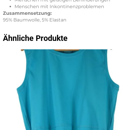
Menschen mit Inkontinenzproblemen
Zusammensetzung:
95% Baumwolle, 5% Elastan
Ähnliche Produkte