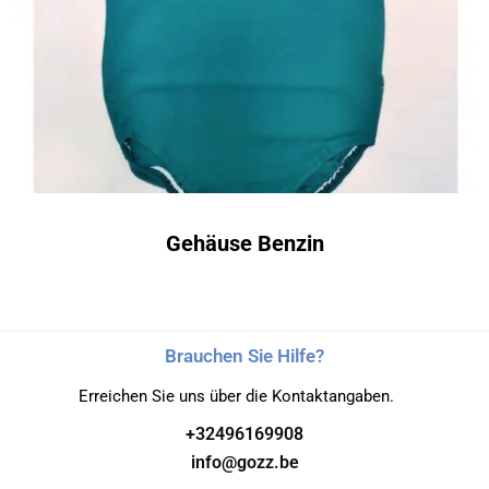
Gehäuse Benzin
Brauchen Sie Hilfe?
Erreichen Sie uns über die Kontaktangaben.
+32496169908
info@gozz.be