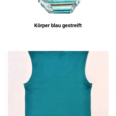
Körper blau gestreift