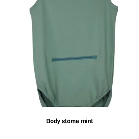
Body stoma mint