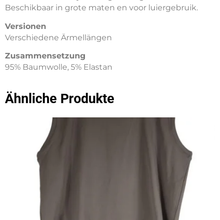
Beschikbaar in grote maten en voor luiergebruik.
Versionen
Verschiedene Ärmellängen
Zusammensetzung
95% Baumwolle, 5% Elastan
Ähnliche Produkte