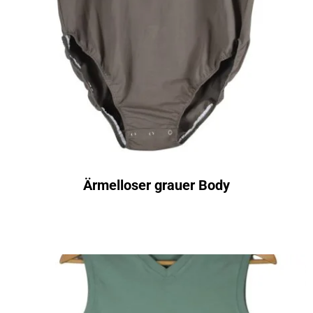
Ärmelloser grauer Body