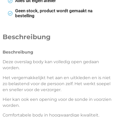
Alles uit eigen atelier
Geen stock, product wordt gemaakt na
bestelling
Beschreibung
Beschreibung
Deze overslag body kan volledig open gedaan
worden.
Het vergemakkelijkt het aan en uitkleden en is niet
zo belastend voor de persoon zelf. Het werkt soepel
en sneller voor de verzorger.
Hier kan ook een opening voor de sonde in voorzien
worden.
Comfortabele body in hoogwaardige kwaliteit.