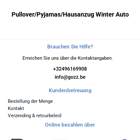
Pullover/Pyjamas/Hausanzug Winter Auto
Brauchen Sie Hilfe?
Erreichen Sie uns über die Kontaktangaben.
+32496169908
info@gozz.be
Kundenbetreuung
Bestellung der Menge
Kontakt
Verzending & retourbeleid
Online bezahlen über