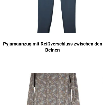
Pyjamaanzug mit Reißverschluss zwischen den
Beinen