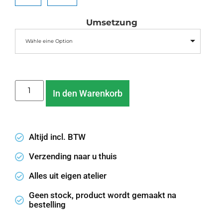
Umsetzung
Wähle eine Option
In den Warenkorb
Altijd incl. BTW
Verzending naar u thuis
Alles uit eigen atelier
Geen stock, product wordt gemaakt na
bestelling