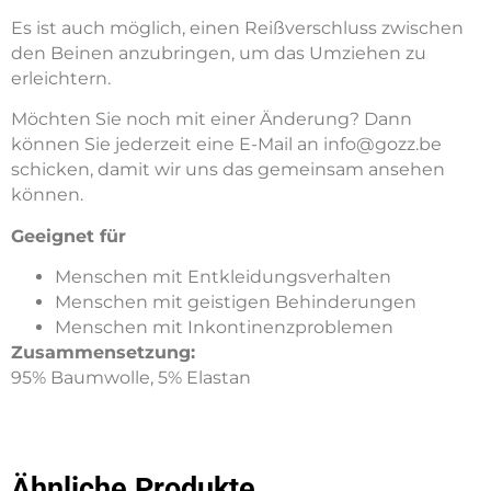
Es ist auch möglich, einen Reißverschluss zwischen
den Beinen anzubringen, um das Umziehen zu
erleichtern.
Möchten Sie noch mit einer Änderung? Dann
können Sie jederzeit eine E-Mail an info@gozz.be
schicken, damit wir uns das gemeinsam ansehen
können.
Geeignet für
Menschen mit Entkleidungsverhalten
Menschen mit geistigen Behinderungen
Menschen mit Inkontinenzproblemen
Zusammensetzung:
95% Baumwolle, 5% Elastan
Ähnliche Produkte