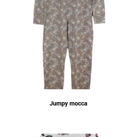
Jumpy mocca