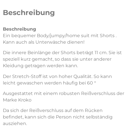
Beschreibung
Beschreibung
Ein bequemer Body/jumpy/home suit mit Shorts .
Kann auch als Unterwäsche dienen!
Die innere Beinlänge der Shorts beträgt 11 cm. Sie ist
speziell kurz gemacht, so dass sie unter anderer
Kleidung getragen werden kann.
Der Stretch-Stoff ist von hoher Qualität. So kann
leicht gewaschen werden häufig bei 60 °
Ausgestattet mit einem robusten Reißverschluss der
Marke Kroko
Da sich der Reißverschluss auf dem Rücken
befindet, kann sich die Person nicht selbständig
ausziehen.