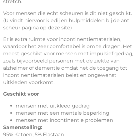
stretch.
Voor mensen die echt scheuren is dit niet geschikt.
(U vindt hiervoor kledij en hulpmiddelen bij de anti
scheur pagina op deze site)
Er is extra ruimte voor incontinentiematerialen,
waardoor het zeer comfortabel is om te dragen. Het
meest geschikt voor mensen met impulsief gedrag,
zoals bijvoorbeeld personen met de ziekte van
alzheimer of dementie omdat het de toegang tot
incontinentiematerialen belet en ongewenst
uitkleden voorkomt.
Geschikt voor
mensen met uitkleed gedrag
mensen met een mentale beperking
mensen met incontinentie problemen
Samenstelling:
95% Katoen, 5% Elastaan