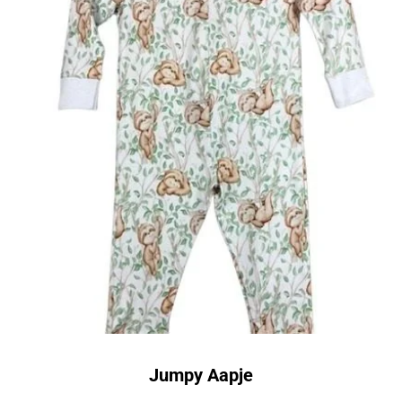
Jumpy Aapje