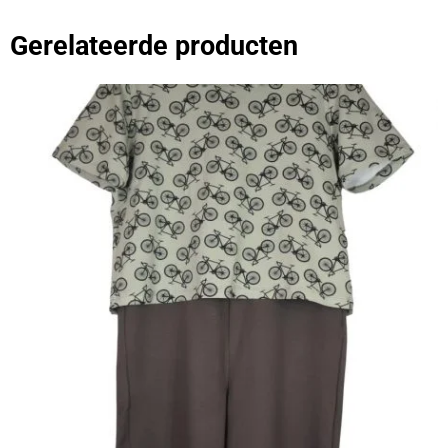
Gerelateerde producten