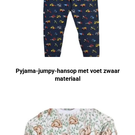
Pyjama-jumpy-hansop met voet zwaar
materiaal