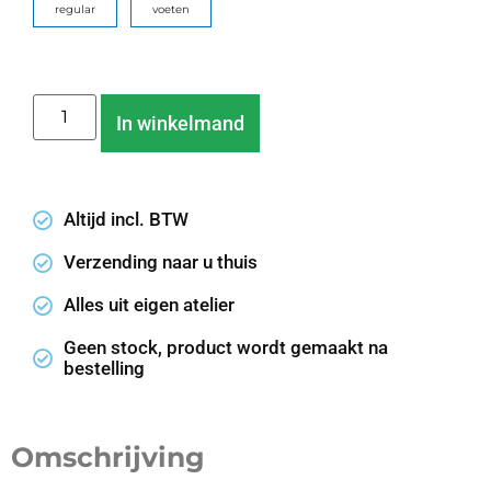
regular
voeten
Wissen
In winkelmand
Altijd incl. BTW
Verzending naar u thuis
Alles uit eigen atelier
Geen stock, product wordt gemaakt na
bestelling
Omschrijving