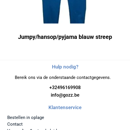
Jumpy/hansop/pyjama blauw streep
Hulp nodig?
Bereik ons via de onderstaande contactgegevens.
+32496169908
info@gozz.be
Klantenservice
Bestellen in oplage
Contact