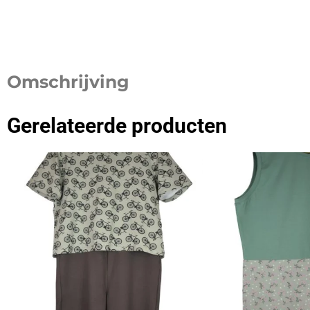
Omschrijving
Gerelateerde producten