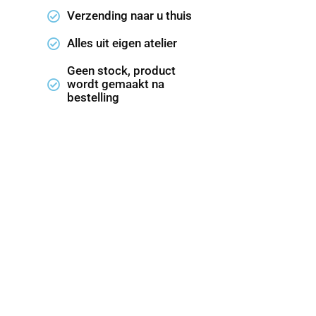
Verzending naar u thuis
Alles uit eigen atelier
Geen stock, product
wordt gemaakt na
bestelling