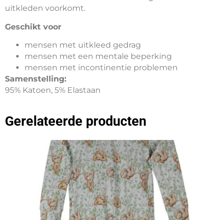
uitkleden voorkomt.
Geschikt voor
mensen met uitkleed gedrag
mensen met een mentale beperking
mensen met incontinentie problemen
Samenstelling:
95% Katoen, 5% Elastaan
Gerelateerde producten