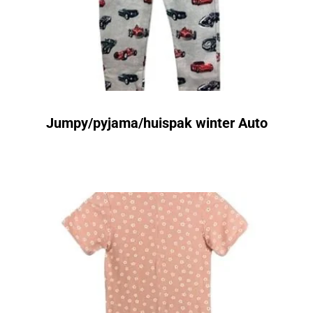
Jumpy/pyjama/huispak winter Auto