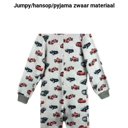
Jumpy/hansop/pyjama zwaar materiaal