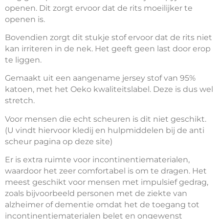
openen. Dit zorgt ervoor dat de rits moeilijker te
openen is.
Bovendien zorgt dit stukje stof ervoor dat de rits niet
kan irriteren in de nek. Het geeft geen last door erop
te liggen.
Gemaakt uit een aangename jersey stof van 95%
katoen, met het Oeko kwaliteitslabel. Deze is dus wel
stretch.
Voor mensen die echt scheuren is dit niet geschikt.
(U vindt hiervoor kledij en hulpmiddelen bij de anti
scheur pagina op deze site)
Er is extra ruimte voor incontinentiematerialen,
waardoor het zeer comfortabel is om te dragen. Het
meest geschikt voor mensen met impulsief gedrag,
zoals bijvoorbeeld personen met de ziekte van
alzheimer of dementie omdat het de toegang tot
incontinentiematerialen belet en ongewenst