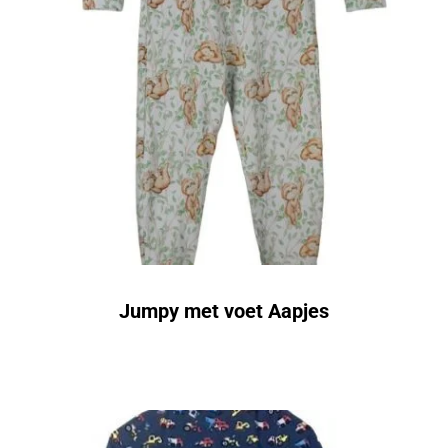
Jumpy met voet Aapjes