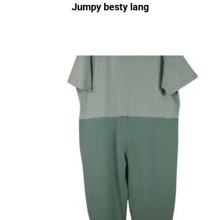
Jumpy besty lang