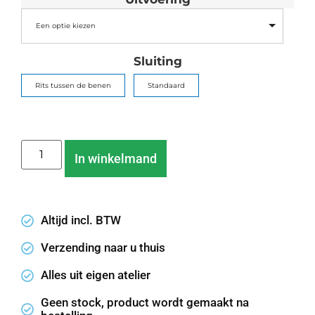
Een optie kiezen
Sluiting
Rits tussen de benen
Standaard
In winkelmand
Altijd incl. BTW
Verzending naar u thuis
Alles uit eigen atelier
Geen stock, product wordt gemaakt na