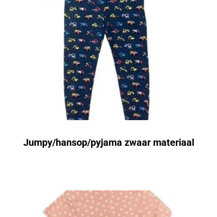
Jumpy/hansop/pyjama zwaar materiaal