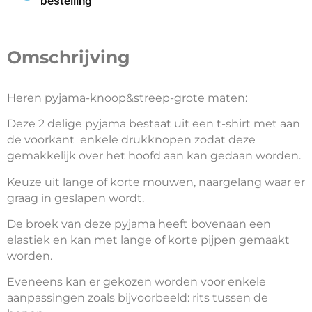
bestelling
Omschrijving
Heren pyjama-knoop&streep-grote maten:
Deze 2 delige pyjama bestaat uit een t-shirt met aan
de voorkant enkele drukknopen zodat deze
gemakkelijk over het hoofd aan kan gedaan worden.
Keuze uit lange of korte mouwen, naargelang waar er
graag in geslapen wordt.
De broek van deze pyjama heeft bovenaan een
elastiek en kan met lange of korte pijpen gemaakt
worden.
Eveneens kan er gekozen worden voor enkele
aanpassingen zoals bijvoorbeeld: rits tussen de