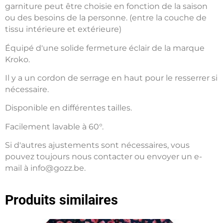
garniture peut être choisie en fonction de la saison
ou des besoins de la personne. (entre la couche de
tissu intérieure et extérieure)
Équipé d'une solide fermeture éclair de la marque
Kroko.
Il y a un cordon de serrage en haut pour le resserrer si
nécessaire.
Disponible en différentes tailles.
Facilement lavable à 60°.
Si d'autres ajustements sont nécessaires, vous
pouvez toujours nous contacter ou envoyer un e-
mail à info@gozz.be.
Produits similaires