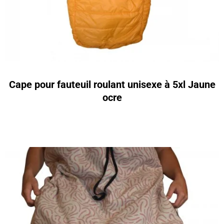
Cape pour fauteuil roulant unisexe à 5xl Jaune
ocre