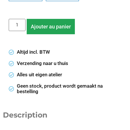
Ajouter au panier
Altijd incl. BTW
Verzending naar u thuis
Alles uit eigen atelier
Geen stock, product wordt gemaakt na
bestelling
Description