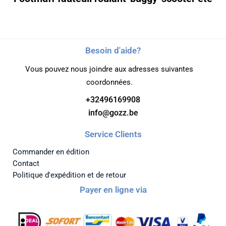
Besoin d'aide?
Vous pouvez nous joindre aux adresses suivantes
coordonnées.
+32496169908
info@gozz.be
Service Clients
Commander en édition
Contact
Politique d'expédition et de retour
Payer en ligne via