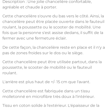
Description : Une jolie chancelière confortable,
agréable et chaude à porter.
Cette chancelière s'ouvre du bas vers le côté. Ainsi, la
chancelière peut être placée ouverte dans le fauteuil
roulant, la poussette ou le scooter de mobilité. Une
fois que la personne s'est assise dedans, il suffit de la
fermer avec une fermeture éclair.
De cette façon, la chancelière reste en place et il n'y a
pas de zones froides sur le dos ou le siège.
Cette chancelière peut être utilisée partout, dans la
poussette, le scooter de mobilité ou le fauteuil
roulant.
L'arrière est plus haut de +/- 15 cm que l'avant.
Cette chancelière est fabriquée dans un tissu
molletonné en microfibre très doux à l'intérieur.
Tissu en coton solide à l'extérieur. L'épaisseur de la