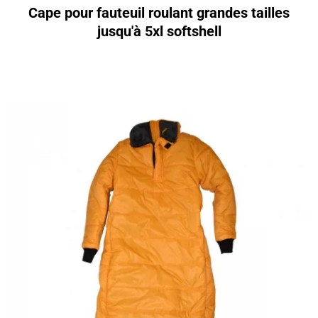
Cape pour fauteuil roulant grandes tailles
jusqu'à 5xl softshell