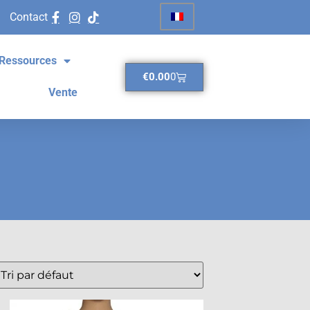
Contact
Ressources
€
0.00
0
Vente