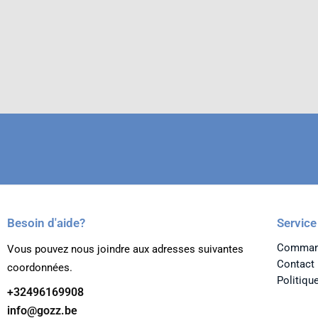
Besoin d'aide?
Service
Command
Vous pouvez nous joindre aux adresses suivantes
Contact
coordonnées.
Politique
+32496169908
info@gozz.be