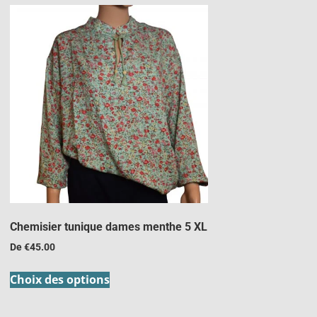
Chemisier tunique dames menthe 5 XL
De
€
45.00
Choix des options