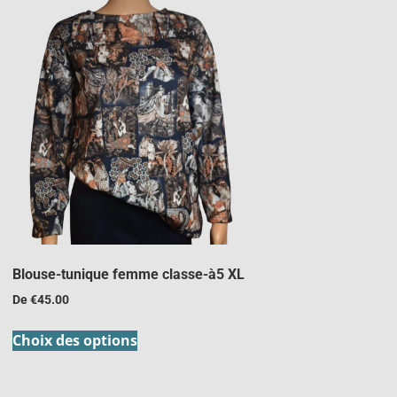
Blouse-tunique femme classe-à5 XL
De
€
45.00
Choix des options