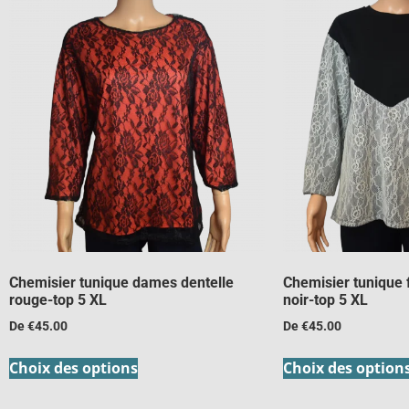
Chemisier tunique dames dentelle
Chemisier tunique
rouge-top 5 XL
noir-top 5 XL
De
€
45.00
De
€
45.00
Choix des options
Choix des option