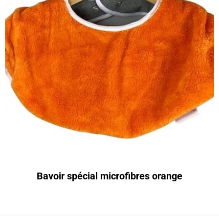
Bavoir spécial microfibres orange