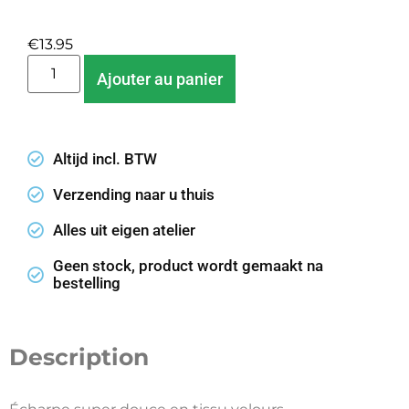
€
13.95
Ajouter au panier
Altijd incl. BTW
Verzending naar u thuis
Alles uit eigen atelier
Geen stock, product wordt gemaakt na
bestelling
Description