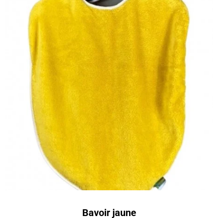
Bavoir jaune