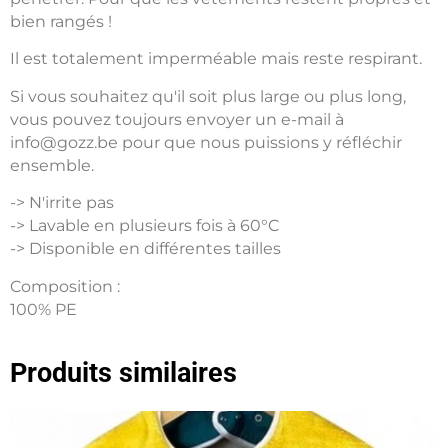
bien rangés !
Il est totalement imperméable mais reste respirant.
Si vous souhaitez qu'il soit plus large ou plus long,
vous pouvez toujours envoyer un e-mail à
info@gozz.be pour que nous puissions y réfléchir
ensemble.
-> N'irrite pas
-> Lavable en plusieurs fois à 60°C
-> Disponible en différentes tailles
Composition :
100% PE
Produits similaires