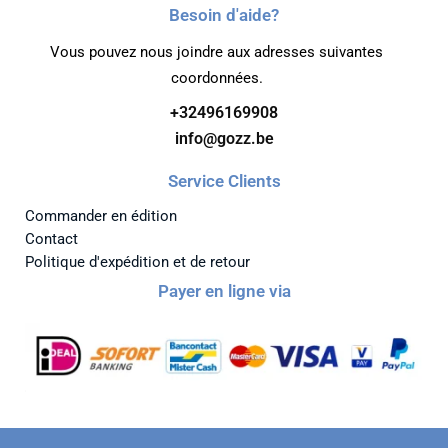
Besoin d'aide?
Vous pouvez nous joindre aux adresses suivantes
coordonnées.
+32496169908
info@gozz.be
Service Clients
Commander en édition
Contact
Politique d'expédition et de retour
Payer en ligne via