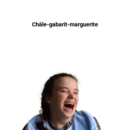
Châle-gabarit-marguerite