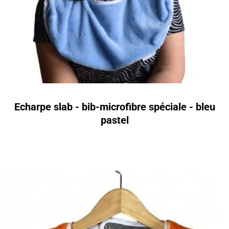
Echarpe slab - bib-microfibre spéciale - bleu
pastel