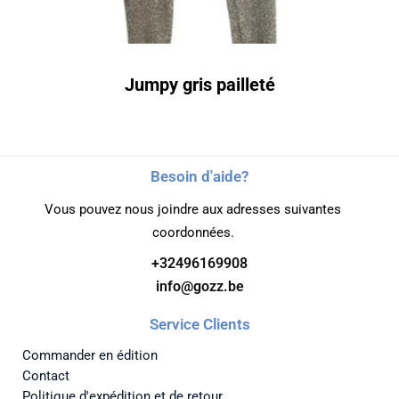
Jumpy gris pailleté
Besoin d'aide?
Vous pouvez nous joindre aux adresses suivantes
coordonnées.
+32496169908
info@gozz.be
Service Clients
Commander en édition
Contact
Politique d'expédition et de retour