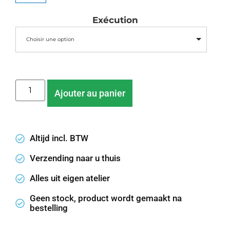
Exécution
Choisir une option
Ajouter au panier
Altijd incl. BTW
Verzending naar u thuis
Alles uit eigen atelier
Geen stock, product wordt gemaakt na
bestelling