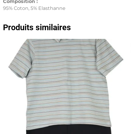
Composition :
95% Coton, 5% Elasthanne
Produits similaires