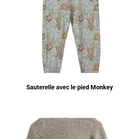
Sauterelle avec le pied Monkey