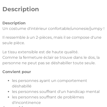
Description
Description
Un costume d'intérieur confortable/unonesie/jumpy !
Il ressemble à un 2-pièces, mais il se compose d'une
seule pièce.
Le tissu extensible est de haute qualité.
Comme la fermeture éclair se trouve dans le dos, la
personne ne peut pas se déshabiller toute seule.
Convient pour
les personnes ayant un comportement
déshabillé
les personnes souffrant d'un handicap mental
les personnes souffrant de problèmes
d'incontinence