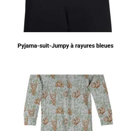
Pyjama-suit-Jumpy à rayures bleues