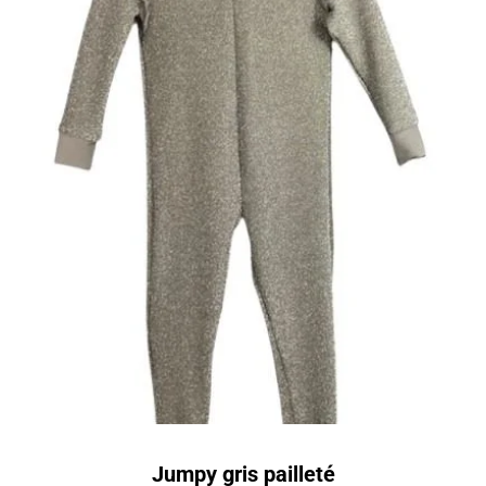
Jumpy gris pailleté