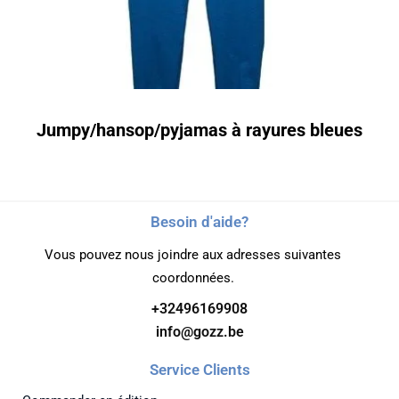
Jumpy/hansop/pyjamas à rayures bleues
Besoin d'aide?
Vous pouvez nous joindre aux adresses suivantes
coordonnées.
+32496169908
info@gozz.be
Service Clients