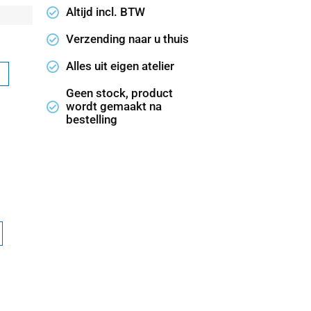
Altijd incl. BTW
Verzending naar u thuis
Alles uit eigen atelier
Geen stock, product
wordt gemaakt na
bestelling