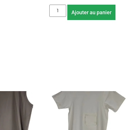
Ajouter au panier