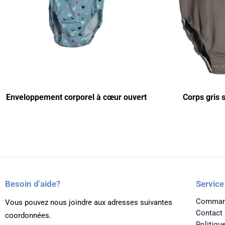
Enveloppement corporel à cœur ouvert
Corps gris
Besoin d'aide?
Service
Command
Vous pouvez nous joindre aux adresses suivantes
Contact
coordonnées.
Politique