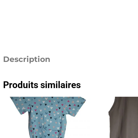
Description
Produits similaires