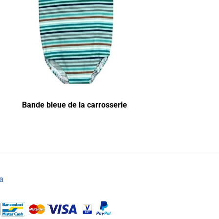
Bande bleue de la carrosserie
a