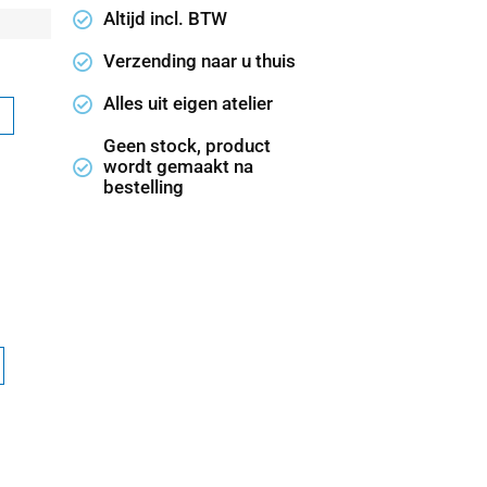
Altijd incl. BTW
Verzending naar u thuis
Alles uit eigen atelier
Geen stock, product
wordt gemaakt na
bestelling