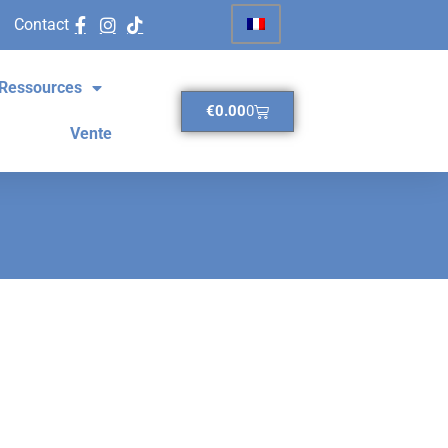
Contact
Ressources
€
0.00
0
Vente