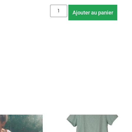
Ajouter au panier