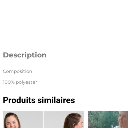
Description
Composition :
100% polyester
Produits similaires