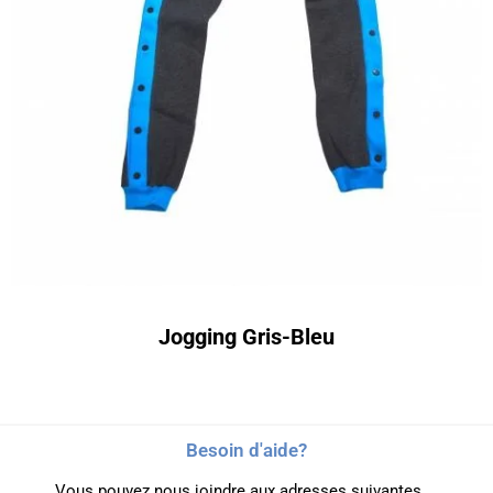
Jogging Gris-Bleu
Besoin d'aide?
Vous pouvez nous joindre aux adresses suivantes