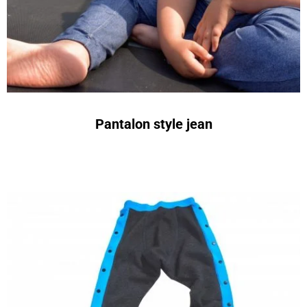
Pantalon style jean