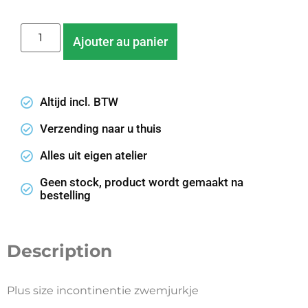
Ajouter au panier
Altijd incl. BTW
Verzending naar u thuis
Alles uit eigen atelier
Geen stock, product wordt gemaakt na
bestelling
Description
Plus size incontinentie zwemjurkje