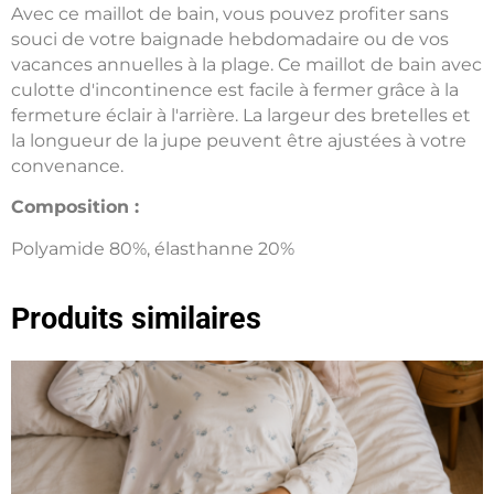
Avec ce maillot de bain, vous pouvez profiter sans
souci de votre baignade hebdomadaire ou de vos
vacances annuelles à la plage. Ce maillot de bain avec
culotte d'incontinence est facile à fermer grâce à la
fermeture éclair à l'arrière. La largeur des bretelles et
la longueur de la jupe peuvent être ajustées à votre
convenance.
Composition :
Polyamide 80%, élasthanne 20%
Produits similaires