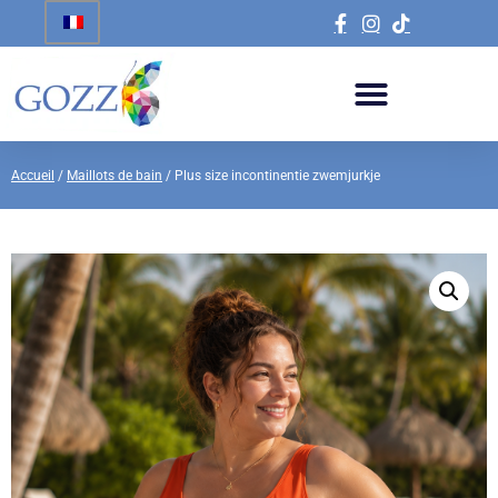
Accueil
/
Maillots de bain
/ Plus size incontinentie zwemjurkje