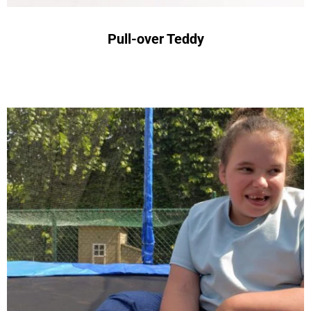
Pull-over Teddy