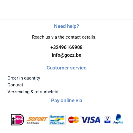
Need help?
Reach us via the contact details.
+32496169908
info@gozz.be
Customer service
Order in quantity
Contact
Verzending & retourbeleid
Pay online via