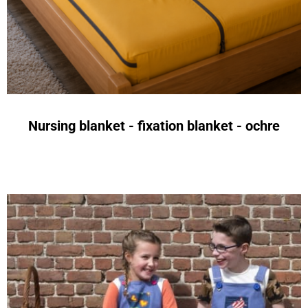
Nursing blanket - fixation blanket - ochre