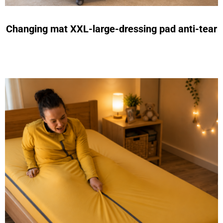
Changing mat XXL-large-dressing pad anti-tear