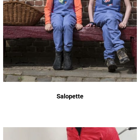
Salopette