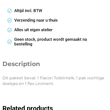
Altijd incl. BTW
Verzending naar u thuis
Alles uit eigen atelier
Geen stock, product wordt gemaakt na
bestelling
Description
Dit pakket bevat: 1 Flacon Toiletmelk, 1 pak vochtige
doekjes en 1 fles Liniment.
Related products