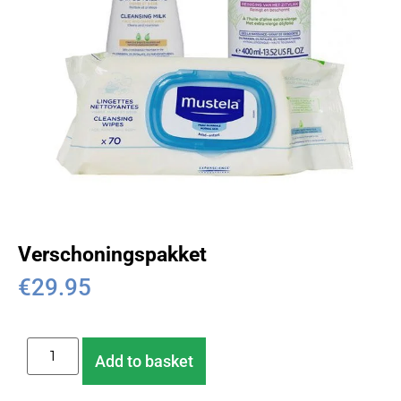
Verschoningspakket
€
29.95
Add to basket