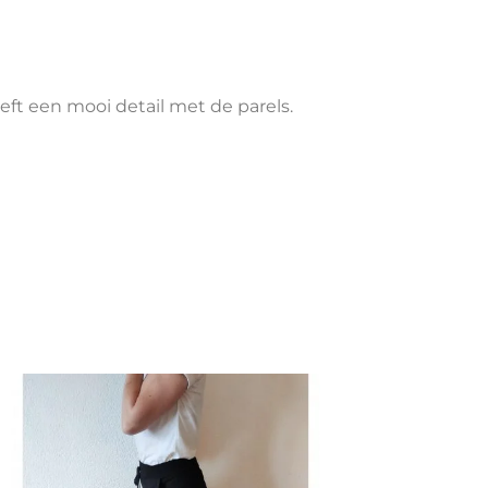
eeft een mooi detail met de parels.