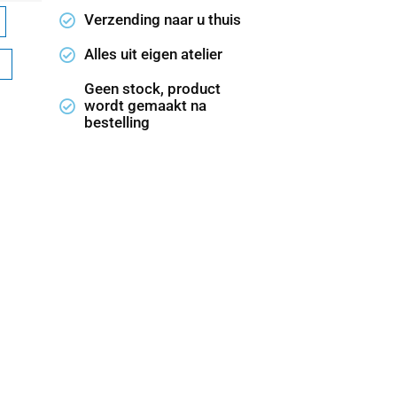
Verzending naar u thuis
Alles uit eigen atelier
Geen stock, product
wordt gemaakt na
bestelling