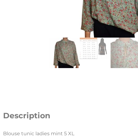
Description
Blouse tunic ladies mint 5 XL