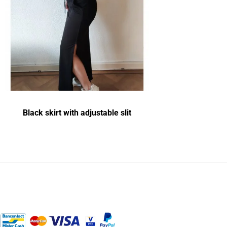
Black skirt with adjustable slit