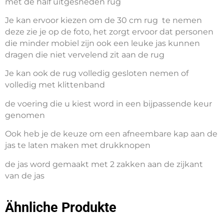
met de half uitgesneden rug
Je kan ervoor kiezen om de 30 cm rug te nemen
deze zie je op de foto, het zorgt ervoor dat personen
die minder mobiel zijn ook een leuke jas kunnen
dragen die niet vervelend zit aan de rug
Je kan ook de rug volledig gesloten nemen of
volledig met klittenband
de voering die u kiest word in een bijpassende keur
genomen
Ook heb je de keuze om een afneembare kap aan de
jas te laten maken met drukknopen
de jas word gemaakt met 2 zakken aan de zijkant
van de jas
Ähnliche Produkte