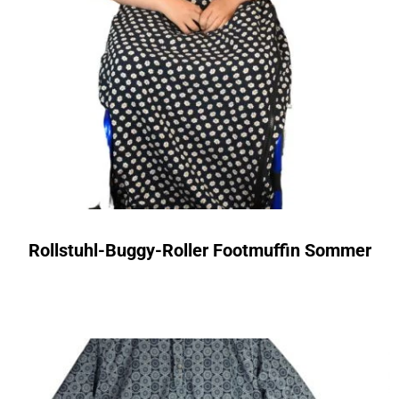
Rollstuhl-Buggy-Roller Footmuffin Sommer