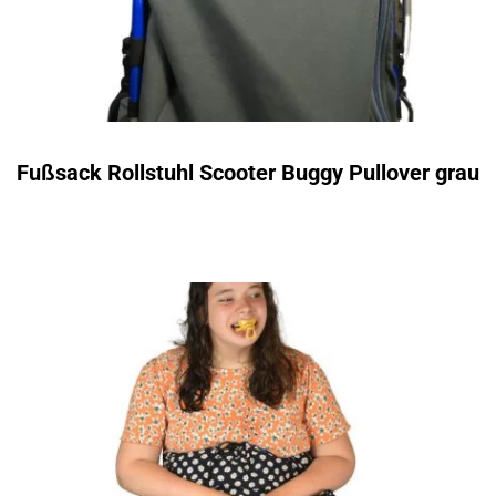
Fußsack Rollstuhl Scooter Buggy Pullover grau