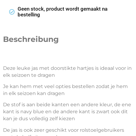
Geen stock, product wordt gemaakt na
bestelling
Beschreibung
Deze leuke jas met doorstikte hartjes is ideaal voor in
elk seizoen te dragen
Je kan hem met veel opties bestellen zodat je hem
in elk seizoen kan dragen
De stof is aan beide kanten een andere kleur, de ene
kant is navy blue en de andere kant is zwart ook dit
kan je dus volledig zelf kiezen
De jas is ook zeer geschikt voor rolstoelgebruikers