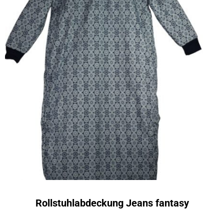
Rollstuhlabdeckung Jeans fantasy