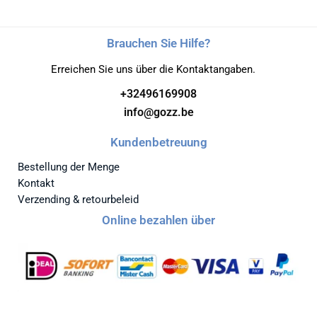
Brauchen Sie Hilfe?
Erreichen Sie uns über die Kontaktangaben.
+32496169908
info@gozz.be
Kundenbetreuung
Bestellung der Menge
Kontakt
Verzending & retourbeleid
Online bezahlen über