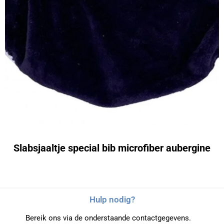
Slabsjaaltje special bib microfiber aubergine
Hulp nodig?
Bereik ons via de onderstaande contactgegevens.