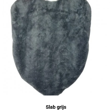
Slab grijs