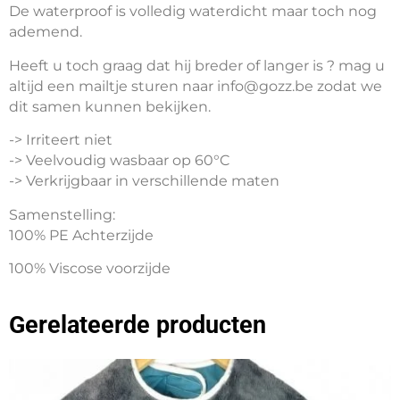
De waterproof is volledig waterdicht maar toch nog
ademend.
Heeft u toch graag dat hij breder of langer is ? mag u
altijd een mailtje sturen naar info@gozz.be zodat we
dit samen kunnen bekijken.
-> Irriteert niet
-> Veelvoudig wasbaar op 60°C
-> Verkrijgbaar in verschillende maten
Samenstelling:
100% PE Achterzijde
100% Viscose voorzijde
Gerelateerde producten