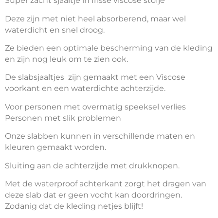
Super zacht sjaaltje in frisse viscose stofje
Deze zijn met niet heel absorberend, maar wel
waterdicht en snel droog.
Ze bieden een optimale bescherming van de kleding
en zijn nog leuk om te zien ook.
De slabsjaaltjes zijn gemaakt met een Viscose
voorkant en een waterdichte achterzijde.
Voor personen met overmatig speeksel verlies
Personen met slik problemen
Onze slabben kunnen in verschillende maten en
kleuren gemaakt worden.
Sluiting aan de achterzijde met drukknopen.
Met de waterproof achterkant zorgt het dragen van
deze slab dat er geen vocht kan doordringen.
Zodanig dat de kleding netjes blijft!