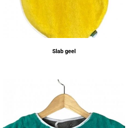
Slab geel