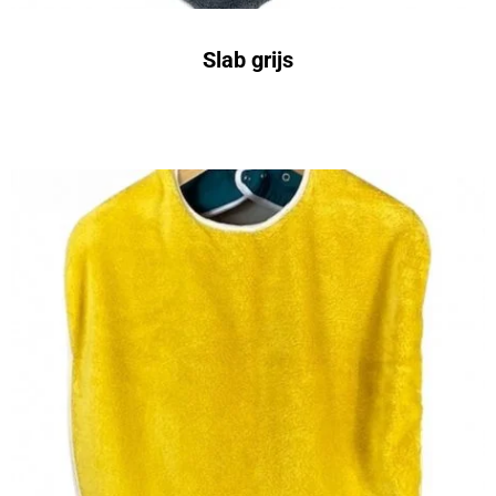
Slab grijs