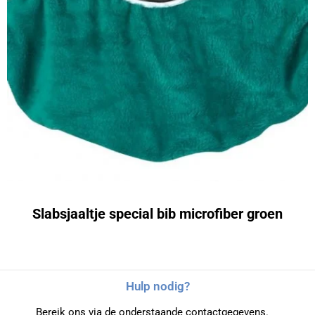
Slabsjaaltje special bib microfiber groen
Hulp nodig?
Bereik ons via de onderstaande contactgegevens.