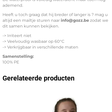
ademend.
Heeft u toch graag dat hij breder of langer is ? mag u
altijd een mailtje sturen naar
info@gozz.be
zodat we
dit samen kunnen bekijken.
-> Irriteert niet
-> Veelvoudig wasbaar op 60°C
-> Verkrijgbaar in verschillende maten
Samenstelling:
100% PE
Gerelateerde producten