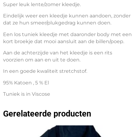
Super leuk lente/zomer kleedje.
Eindelijk weer een kleedje kunnen aandoen, zonder
dat ze hun smeer/plukgedrag kunnen doen.
Een los tuniek kleedje met daaronder body met een
kort broekje dat mooi aansluit aan de billen/poep.
Aan de achterzijde van het kleedje is een rits
voorzien om aan en uit te doen.
In een goede kwaliteit stretchstof.
95% Katoen , 5 % El
Tuniek is in Viscose
Gerelateerde producten