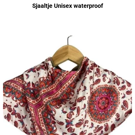
Sjaaltje Unisex waterproof