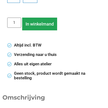
In winkelmand
Altijd incl. BTW
Verzending naar u thuis
Alles uit eigen atelier
Geen stock, product wordt gemaakt na
bestelling
Omschrijving