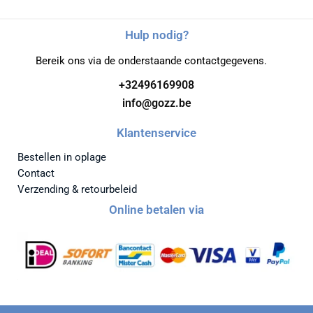
Hulp nodig?
Bereik ons via de onderstaande contactgegevens.
+32496169908
info@gozz.be
Klantenservice
Bestellen in oplage
Contact
Verzending & retourbeleid
Online betalen via