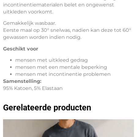
incontinentiematerialen belet en ongewenst
uitkleden voorkomt.
Gemakkelijk wasbaar.
Eerste maal op 30° snelwas, nadien kan deze tot 60°
gewassen worden indien nodig.
Geschikt voor
mensen met uitkleed gedrag
mensen met een mentale beperking
mensen met incontinentie problemen
Samenstelling:
95% Katoen, 5% Elastaan
Gerelateerde producten