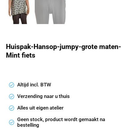
Huispak-Hansop-jumpy-grote maten-
Mint fiets
Altijd incl. BTW
Verzending naar u thuis
Alles uit eigen atelier
Geen stock, product wordt gemaakt na
bestelling