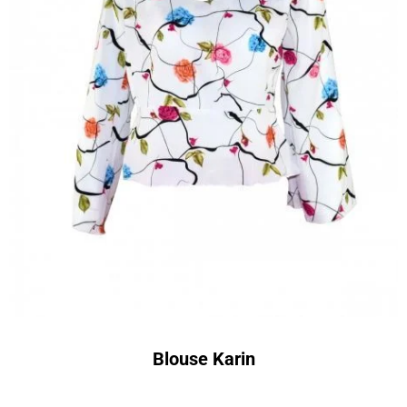
Blouse Karin