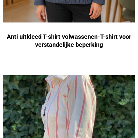
Anti uitkleed T-shirt volwassenen-T-shirt voor
verstandelijke beperking