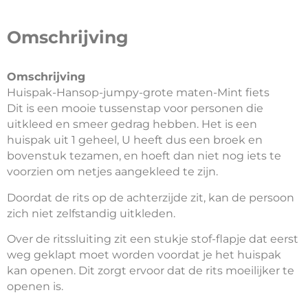
Omschrijving
Omschrijving
Huispak-Hansop-jumpy-grote maten-Mint fiets
Dit is een mooie tussenstap voor personen die
uitkleed en smeer gedrag hebben. Het is een
huispak uit 1 geheel, U heeft dus een broek en
bovenstuk tezamen, en hoeft dan niet nog iets te
voorzien om netjes aangekleed te zijn.
Doordat de rits op de achterzijde zit, kan de persoon
zich niet zelfstandig uitkleden.
Over de ritssluiting zit een stukje stof-flapje dat eerst
weg geklapt moet worden voordat je het huispak
kan openen. Dit zorgt ervoor dat de rits moeilijker te
openen is.