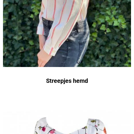
Streepjes hemd