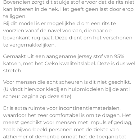
Bovendien zorgt dit stukje stof ervoor dat de rits niet
kan irriteren in de nek. Het geeft geen last door erop
te liggen.
Bij dit model is er mogelijkheid om een rits te
voorzien vanaf de navel vooraan, die naar de
bovenkant rug gaat. Deze dient om het verschonen
te vergemakkelijken.
Gemaakt uit een aangename jersey stof van 95%
katoen, met het Oeko kwaliteitslabel. Deze is dus wel
stretch.
Voor mensen die echt scheuren is dit niet geschikt.
(U vindt hiervoor kledij en hulpmiddelen bij de anti
scheur pagina op deze site)
Er is extra ruimte voor incontinentiematerialen,
waardoor het zeer comfortabel is om te dragen. Het
meest geschikt voor mensen met impulsief gedrag,
zoals bijvoorbeeld personen met de ziekte van
alzheimer of dementie omdat het de toegang tot