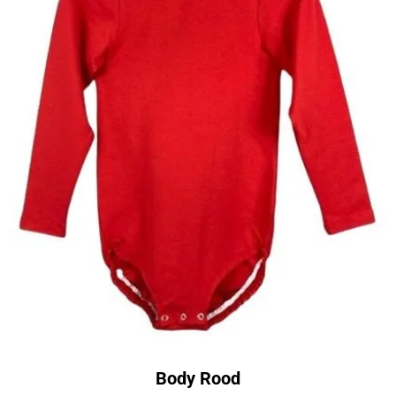
Body Rood