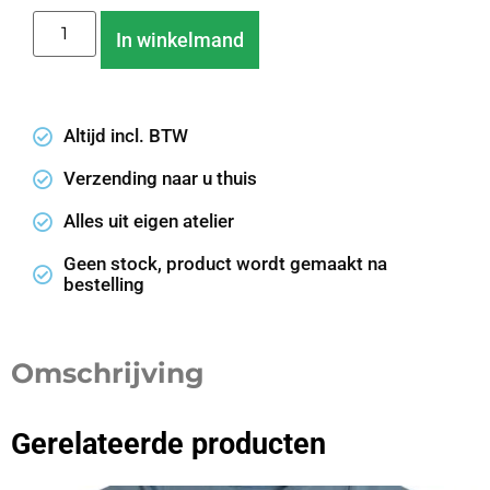
In winkelmand
Altijd incl. BTW
Verzending naar u thuis
Alles uit eigen atelier
Geen stock, product wordt gemaakt na
bestelling
Omschrijving
Gerelateerde producten