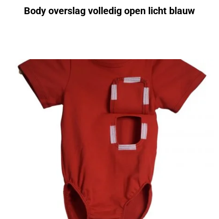
Body overslag volledig open licht blauw