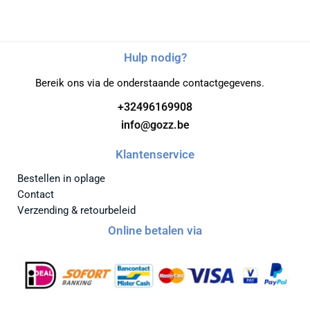
Hulp nodig?
Bereik ons via de onderstaande contactgegevens.
+32496169908
info@gozz.be
Klantenservice
Bestellen in oplage
Contact
Verzending & retourbeleid
Online betalen via