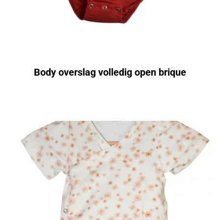
Body overslag volledig open brique