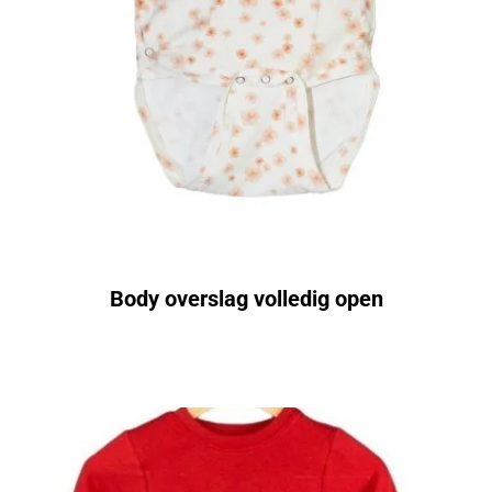
Body overslag volledig open