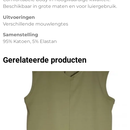
Beschikbaar in grote maten en voor luiergebruik.
Uitvoeringen
Verschillende mouwlengtes
Samenstelling
95% Katoen, 5% Elastan
Gerelateerde producten