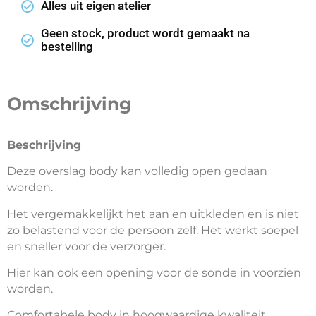
Alles uit eigen atelier
Geen stock, product wordt gemaakt na
bestelling
Omschrijving
Beschrijving
Deze overslag body kan volledig open gedaan
worden.
Het vergemakkelijkt het aan en uitkleden en is niet
zo belastend voor de persoon zelf. Het werkt soepel
en sneller voor de verzorger.
Hier kan ook een opening voor de sonde in voorzien
worden.
Comfortabele body in hoogwaardige kwaliteit.