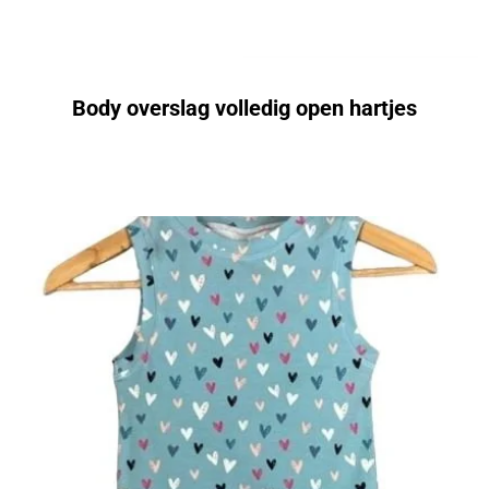
Body overslag volledig open hartjes