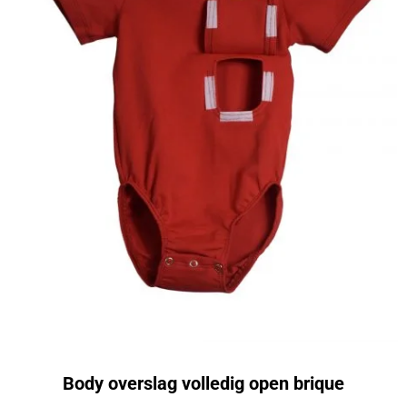
Body overslag volledig open brique