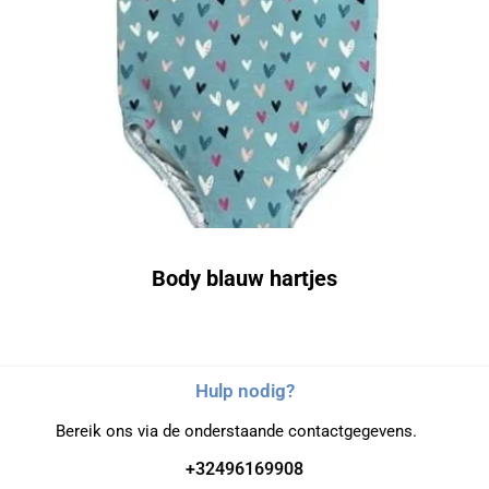
Body blauw hartjes
Hulp nodig?
Bereik ons via de onderstaande contactgegevens.
+32496169908